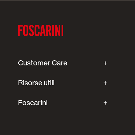
Customer Care
Risorse utili
Foscarini