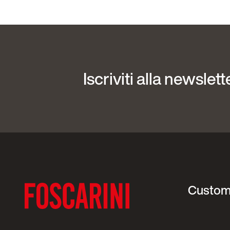
Iscriviti alla newslett
Custom