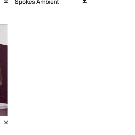
Spokes Ambient