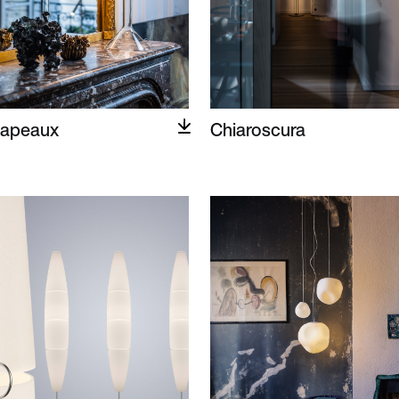
apeaux
Chiaroscura