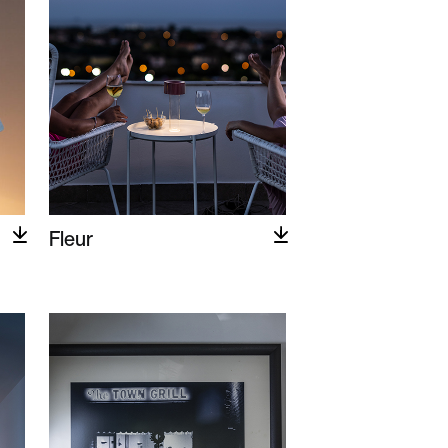
Fleur