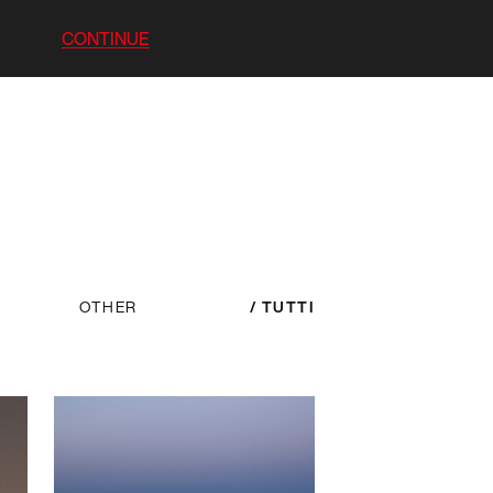
CONTINUE
OTHER
TUTTI