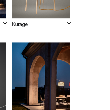
Kurage