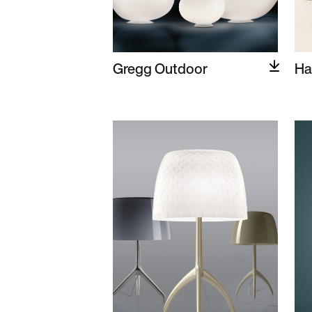
Gregg Outdoor
Ha