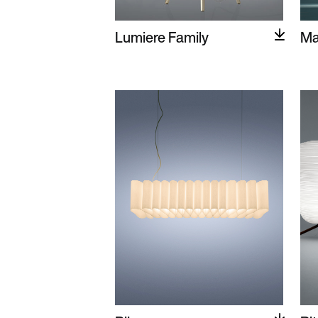
Lumiere Family
Ma