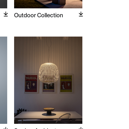
Outdoor Collection