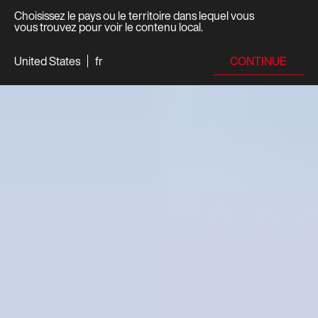
Choisissez le pays ou le territoire dans lequel vous
vous trouvez pour voir le contenu local.
CONTINUE
United States
fr