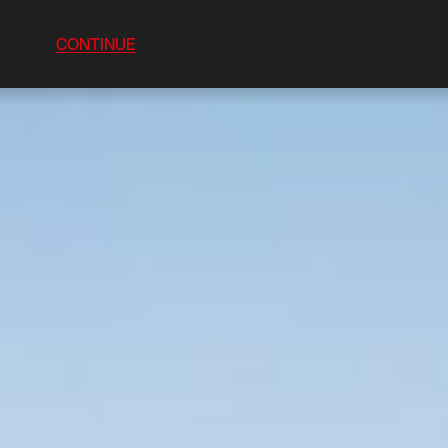
CONTINUE