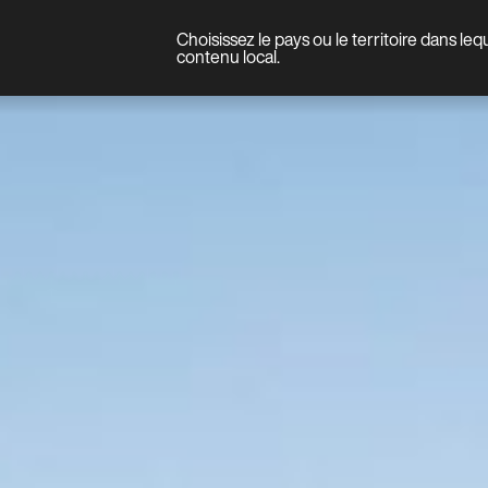
Choisissez le pays ou le territoire dans le
Produit
contenu local.