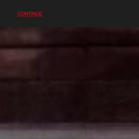
CONTINUE