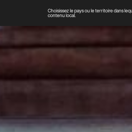
Choisissez le pays ou le territoire dans le
Produit
contenu local.