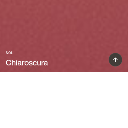
SOL
Chiaroscura