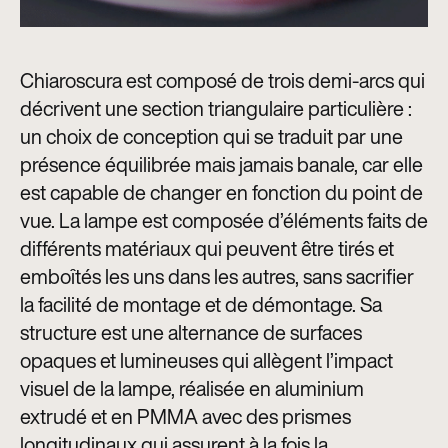
Chiaroscura est composé de trois demi-arcs qui
décrivent une section triangulaire particulière :
un choix de conception qui se traduit par une
présence équilibrée mais jamais banale, car elle
est capable de changer en fonction du point de
vue. La lampe est composée d’éléments faits de
différents matériaux qui peuvent être tirés et
emboîtés les uns dans les autres, sans sacrifier
la facilité de montage et de démontage. Sa
structure est une alternance de surfaces
opaques et lumineuses qui allègent l’impact
visuel de la lampe, réalisée en aluminium
extrudé et en PMMA avec des prismes
longitudinaux qui assurent à la fois la