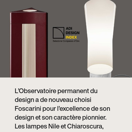
L’Observatoire permanent du
design a de nouveau choisi
Foscarini pour l’excellence de son
design et son caractère pionnier.
Les lampes Nile et Chiaroscura,