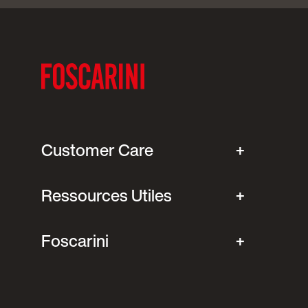
Customer Care
Ressources Utiles
Foscarini