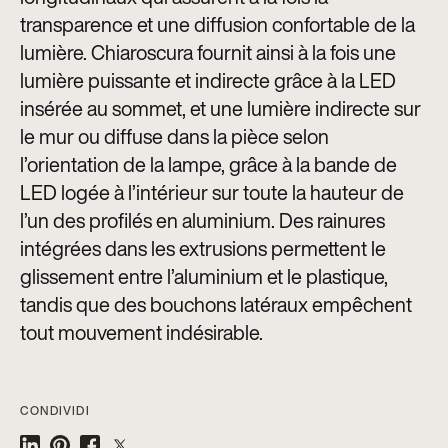
transparence et une diffusion confortable de la
lumière. Chiaroscura fournit ainsi à la fois une
lumière puissante et indirecte grâce à la LED
insérée au sommet, et une lumière indirecte sur
le mur ou diffuse dans la pièce selon
l’orientation de la lampe, grâce à la bande de
LED logée à l’intérieur sur toute la hauteur de
l’un des profilés en aluminium. Des rainures
intégrées dans les extrusions permettent le
glissement entre l’aluminium et le plastique,
tandis que des bouchons latéraux empêchent
tout mouvement indésirable.
CONDIVIDI