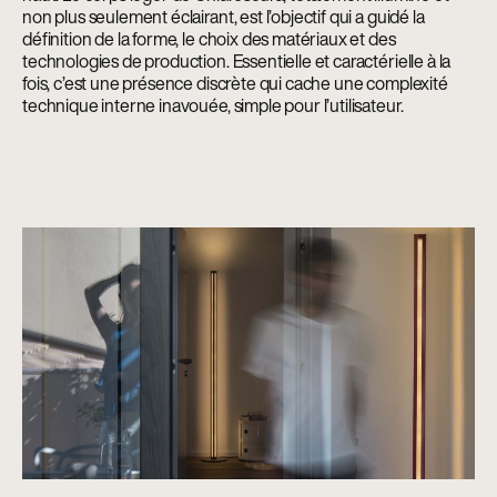
non plus seulement éclairant, est l’objectif qui a guidé la
définition de la forme, le choix des matériaux et des
technologies de production. Essentielle et caractérielle à la
fois, c’est une présence discrète qui cache une complexité
technique interne inavouée, simple pour l’utilisateur.