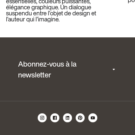
essentielles, couleurs puissantes,
élégance graphique. Un dialogue
suspendu entre l’objet de design et
l’auteur qui l’imagine.
Abonnez-vous à la
newsletter