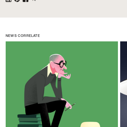
NEWS CORRELATE