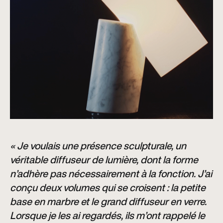
« Je voulais une présence sculpturale, un
véritable diffuseur de lumière, dont la forme
n’adhère pas nécessairement à la fonction. J’ai
conçu deux volumes qui se croisent : la petite
base en marbre et le grand diffuseur en verre.
Lorsque je les ai regardés, ils m’ont rappelé le