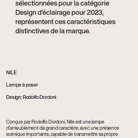
sélectionnées pour la catégorie
Design d’éclairage pour 2023,
représentent ces caractéristiques
distinctives de la marque.
NILE
Lampe à poser
Design: Rodolfo Dordoni
Conçue par Rodolfo Dordoni, Nile est une lampe
d’ameublement de grand caractère, avec une présence
scénique importante, capable de transmettre sa propre