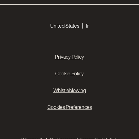
Choose your languages
United States
fr
Privacy Policy
Cookie Policy
Whistleblowing
Cookies Preferences