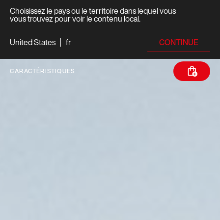
Choisissez le pays ou le territoire dans lequel vous
vous trouvez pour voir le contenu local.
CONTINUE
United States
fr
CARACTÉRISTIQUES