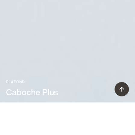
PLAFOND
Caboche Plus