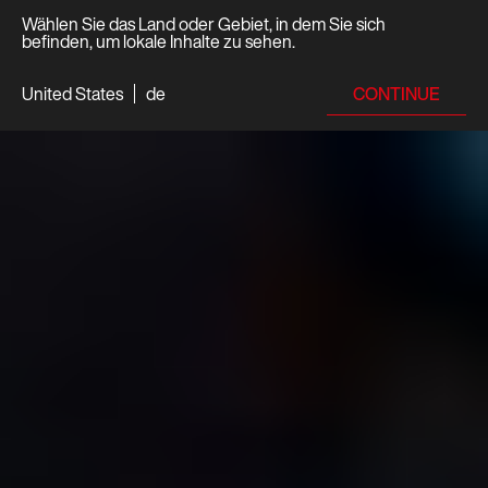
Wählen Sie das Land oder Gebiet, in dem Sie sich
befinden, um lokale Inhalte zu sehen.
CONTINUE
United States
de