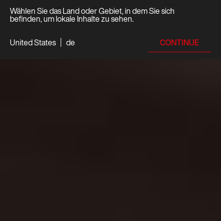
Wählen Sie das Land oder Gebiet, in dem Sie sich
befinden, um lokale Inhalte zu sehen.
CONTINUE
United States
de