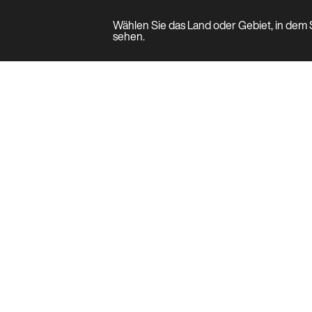
Wählen Sie das Land oder Gebiet, in dem S
Produkt
sehen.