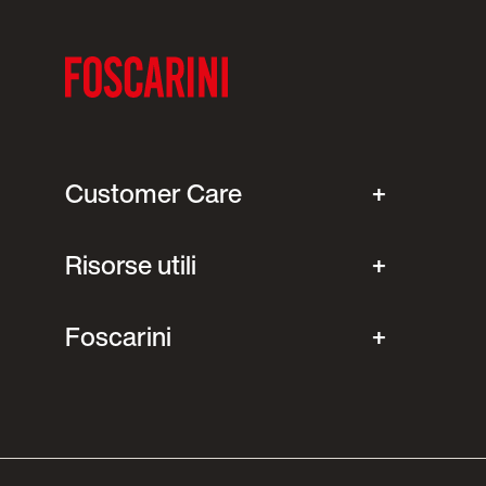
Customer Care
Risorse utili
Foscarini