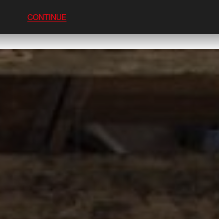
CONTINUE