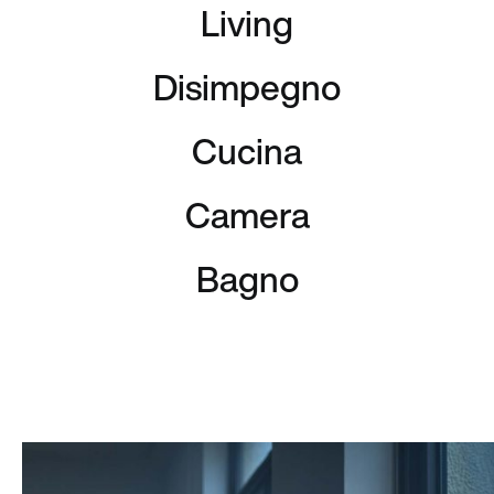
Living
Disimpegno
Cucina
Camera
Bagno