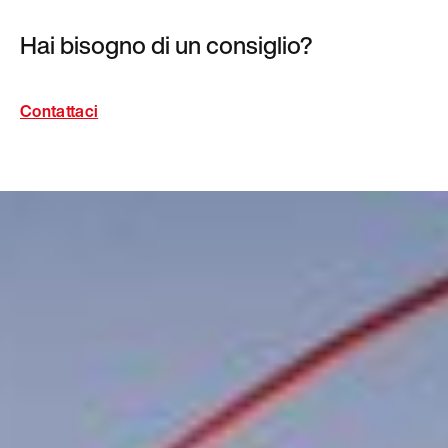
Hai bisogno di un consiglio?
Contattaci