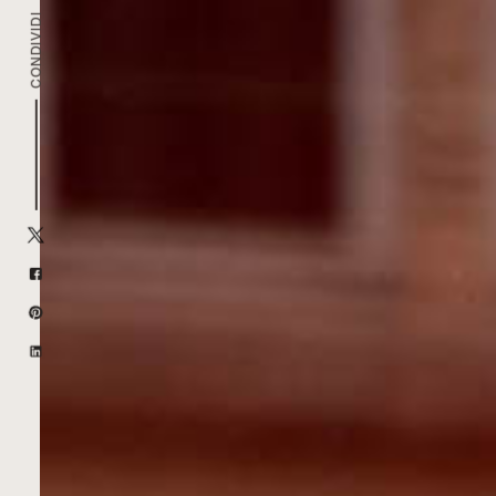
CONDIVIDI