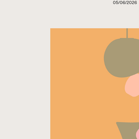
05/06/2026