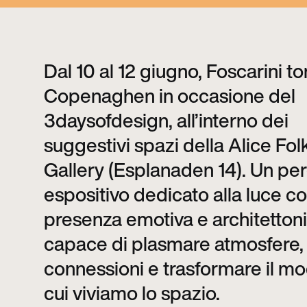
Dal 10 al 12 giugno, Foscarini to
Copenaghen in occasione del
3daysofdesign, all’interno dei
suggestivi spazi della Alice Fol
Gallery (Esplanaden 14). Un pe
espositivo dedicato alla luce 
presenza emotiva e architetton
capace di plasmare atmosfere,
connessioni e trasformare il mo
cui viviamo lo spazio.