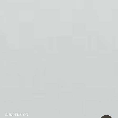
SUSPENSION