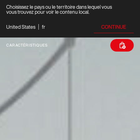
Choisissez le pays ou le territoire dans lequel vous
vous trouvez pour voir le contenu local.
CONTINUE
United States
fr
CARACTÉRISTIQUES