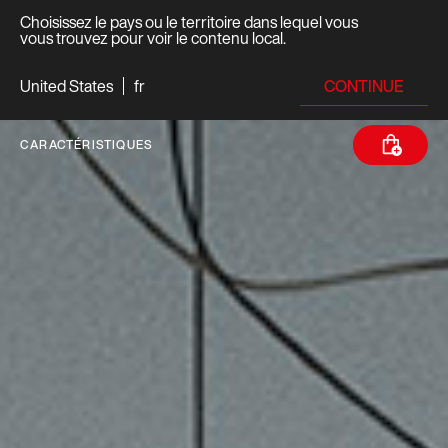
Choisissez le pays ou le territoire dans lequel vous
vous trouvez pour voir le contenu local.
CONTINUE
United States
fr
CARACTÉRISTIQUES