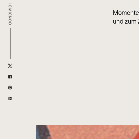
CONDIVIDI
Momente, 
und zum 