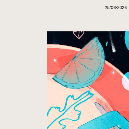
25/06/2026