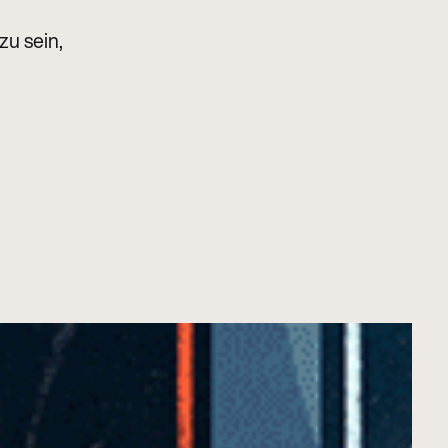
zu sein,