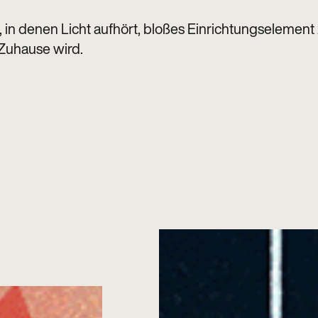
in denen Licht aufhört, bloßes Einrichtungselement 
Zuhause wird.