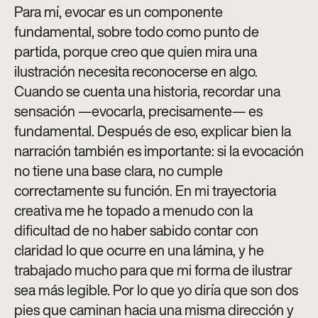
Para mí, evocar es un componente
fundamental, sobre todo como punto de
partida, porque creo que quien mira una
ilustración necesita reconocerse en algo.
Cuando se cuenta una historia, recordar una
sensación —evocarla, precisamente— es
fundamental. Después de eso, explicar bien la
narración también es importante: si la evocación
no tiene una base clara, no cumple
correctamente su función. En mi trayectoria
creativa me he topado a menudo con la
dificultad de no haber sabido contar con
claridad lo que ocurre en una lámina, y he
trabajado mucho para que mi forma de ilustrar
sea más legible. Por lo que yo diría que son dos
pies que caminan hacia una misma dirección y