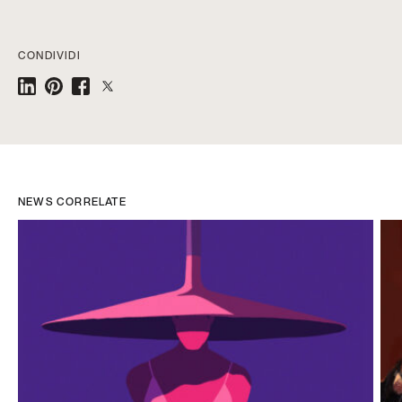
CONDIVIDI
NEWS CORRELATE