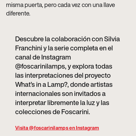
misma puerta, pero cada vez con una llave
diferente
.
Descubre la colaboración con Silvia
Franchini y la serie completa en el
canal de Instagram
@foscarinilamps, y explora todas
las interpretaciones del proyecto
What’s in a Lamp?, donde artistas
internacionales son invitados a
interpretar libremente la luz y las
colecciones de Foscarini.
Visita @foscarinilamps en Instagram