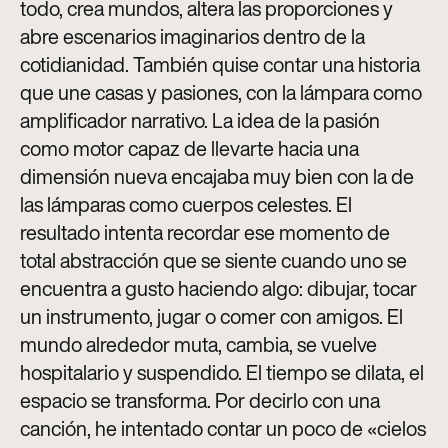
todo, crea mundos, altera las proporciones y
abre escenarios imaginarios dentro de la
cotidianidad. También quise contar una historia
que une casas y pasiones, con la lámpara como
amplificador narrativo. La idea de la pasión
como motor capaz de llevarte hacia una
dimensión nueva encajaba muy bien con la de
las lámparas como cuerpos celestes. El
resultado intenta recordar ese momento de
total abstracción que se siente cuando uno se
encuentra a gusto haciendo algo: dibujar, tocar
un instrumento, jugar o comer con amigos. El
mundo alrededor muta, cambia, se vuelve
hospitalario y suspendido. El tiempo se dilata, el
espacio se transforma. Por decirlo con una
canción, he intentado contar un poco de «cielos