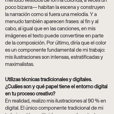
poco bizarra— habitan la escena y construyen
la narración como si fuera una melodía. Y a
menudo también aparecen frases: al fin y al
cabo, al igual que en las canciones, en mis
imágenes el texto puede convertirse en parte
de la composición. Por último, diría que el color
es un componente fundamental de mi trabajo:
mis ilustraciones son intensas, estratificadas y
maximalistas
.
Utilizas técnicas tradicionales y digitales.
¿Cuáles son y qué papel tiene el entorno digital
en tu proceso creativo?
En realidad, realizo mis ilustraciones al 90 % en
digital. El único componente tradicional de mi