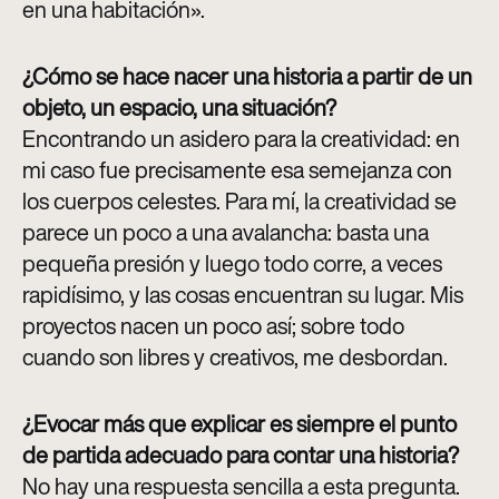
en una habitación»
.
¿Cómo se hace nacer una historia a partir de un
objeto, un espacio, una situación?
Encontrando un asidero para la creatividad: en
mi caso fue precisamente esa semejanza con
los cuerpos celestes. Para mí, la creatividad se
parece un poco a una avalancha: basta una
pequeña presión y luego todo corre, a veces
rapidísimo, y las cosas encuentran su lugar. Mis
proyectos nacen un poco así; sobre todo
cuando son libres y creativos, me desbordan
.
¿Evocar más que explicar es siempre el punto
de partida adecuado para contar una historia?
No hay una respuesta sencilla a esta pregunta.