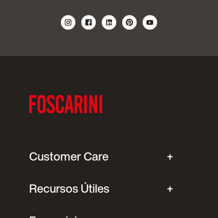
Customer Care
Recursos Útiles