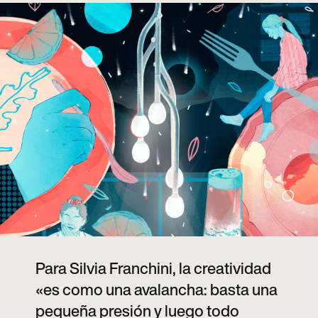
Para Silvia Franchini, la creatividad
«es como una avalancha: basta una
pequeña presión y luego todo