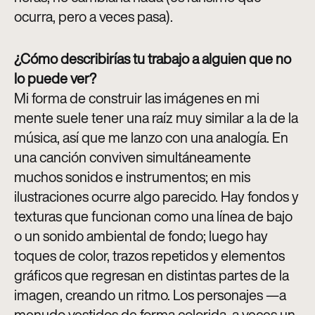
ocurra, pero a veces pasa)
.
¿Cómo describirías tu trabajo a alguien que no
lo puede ver?
Mi forma de construir las imágenes en mi
mente suele tener una raíz muy similar a la de la
música, así que me lanzo con una analogía. En
una canción conviven simultáneamente
muchos sonidos e instrumentos; en mis
ilustraciones ocurre algo parecido. Hay fondos y
texturas que funcionan como una línea de bajo
o un sonido ambiental de fondo; luego hay
toques de color, trazos repetidos y elementos
gráficos que regresan en distintas partes de la
imagen, creando un ritmo. Los personajes —a
menudo vestidos de forma colorida, a veces un