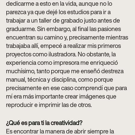
dedicarme a esto en la vida, aunque no lo
parezca ya que dejé los estudios para ir a
trabajar a un taller de grabado justo antes de
graduarme. Sin embargo, al final las pasiones
encuentran su camino y, precisamente mientras
trabajaba allí, empecé a realizar mis primeros
proyectos como ilustradora. No obstante, la
experiencia como impresora me enriqueció
muchísimo, tanto porque me enseñó destreza
manual, técnica y disciplina, como porque
precisamente en ese caso comprendí que para
mí era más importante crear imágenes que
reproducir e imprimir las de otros
.
¿Qué es para ti la creatividad?
Es encontrar la manera de abrir siempre la