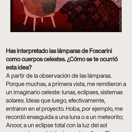
Has interpretado las lámparas de Foscarini
como cuerpos celestes. ¿Cómo se te ocurrió
esta idea?
A partir de la observación de las lámparas.
Porque muchas, a primera vista, me remitieron a
un imaginario celeste: lunas, eclipses, sistemas
solares. Ideas que luego, efectivamente,
entraron en el proyecto. Hoba, por ejemplo, me
recordó enseguida a una luna o a un meteorito;
Anoor, a un eclipse total con la luz del sol