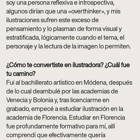
soy una persona reflexiva e introspectiva,
algunos dirían que una «overthinker», y mis
ilustraciones sufren este exceso de
pensamiento y lo plasman de forma visual y
estratificada, lógicamente cuando el tema, el
personaje y la lectura de la imagen lo permiten
.
¿Cómo te convertiste en ilustradora? ¿Cuál fue
tu camino?
Fui al bachillerato artístico en Módena, después
de lo cual deambulé por las academias de
Venecia y Bolonia y, tras licenciarme en
grabado, empecé a estudiar ilustración en la
academia de Florencia. Estudiar en Florencia
fue profundamente formativo para mí, allí
comprendí que efectivamente quería