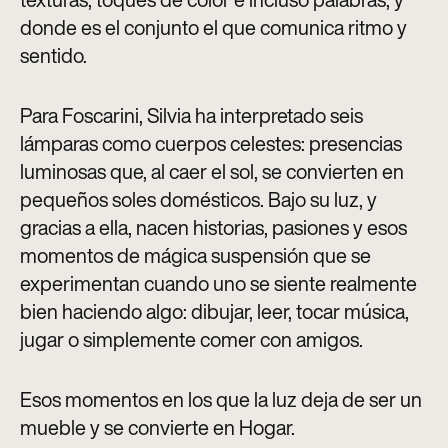
donde es el conjunto el que comunica ritmo y
sentido.
Para Foscarini, Silvia ha interpretado seis
lámparas como cuerpos celestes: presencias
luminosas que, al caer el sol, se convierten en
pequeños soles domésticos. Bajo su luz, y
gracias a ella, nacen historias, pasiones y esos
momentos de mágica suspensión que se
experimentan cuando uno se siente realmente
bien haciendo algo: dibujar, leer, tocar música,
jugar o simplemente comer con amigos.
Esos momentos en los que la luz deja de ser un
mueble y se convierte en Hogar.