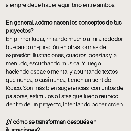
siempre debe haber equilibrio entre ambos
.
En general, ¿cómo nacen los conceptos de tus
proyectos?
En primer lugar, mirando mucho a mi alrededor,
buscando inspiración en otras formas de
expresión: ilustraciones, cuadros, poesías y, a
menudo, escuchando música. Y luego,
haciendo espacio mental y apuntando textos
que nunca, o casi nunca, tienen un sentido
lógico. Son más bien sugerencias, conjuntos de
palabras, estímulos o listas que luego reubico
dentro de un proyecto, intentando poner orden
.
¿Y cómo se transforman después en
ilustraciones?