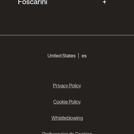
Foscarini
Choose your languages
United States
es
Privacy Policy
Cookie Policy
Whistleblowing
Preferencias de Cookies