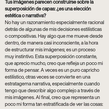
Tus imágenes parecen construirse sobre la
superposición de capas: ¿es una elección
estética o narrativa?
No hay un razonamiento especialmente racional
detrás de algunas de mis decisiones estilísticas
o compositivas. Hay algo que me mueve desde
dentro, de manera casi inconsciente, a la hora
de estructurar mis imágenes; es un proceso
muy instintivo. Esta superposición constante,
que aprecio mucho, creo que refleja un poco mi
forma de pensar. A veces es un puro capricho
estilístico, otras veces se convierte en una
estratagema narrativa, especialmente cuando
tengo que describir algo complejo a través de
mis imágenes. Al final, creo que representa un
poco mi forma tan estratificada de ver las cosas: