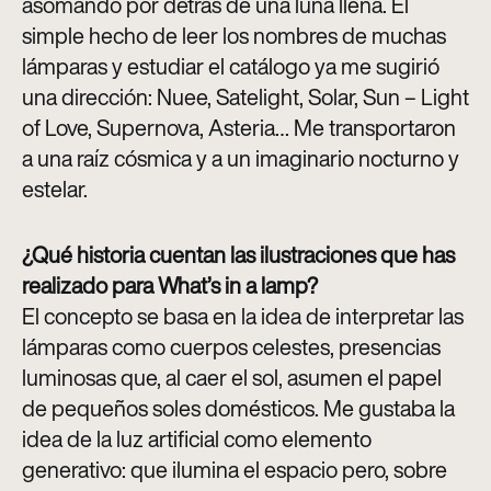
asomando por detrás de una luna llena. El
simple hecho de leer los nombres de muchas
lámparas y estudiar el catálogo ya me sugirió
una dirección: Nuee, Satelight, Solar, Sun – Light
of Love, Supernova, Asteria… Me transportaron
a una raíz cósmica y a un imaginario nocturno y
estelar
.
¿Qué historia cuentan las ilustraciones que has
realizado para What’s in a lamp?
El concepto se basa en la idea de interpretar las
lámparas como cuerpos celestes, presencias
luminosas que, al caer el sol, asumen el papel
de pequeños soles domésticos. Me gustaba la
idea de la luz artificial como elemento
generativo: que ilumina el espacio pero, sobre