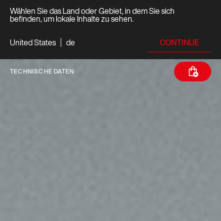
Wählen Sie das Land oder Gebiet, in dem Sie sich
befinden, um lokale Inhalte zu sehen.
CONTINUE
United States
de
TECHNISCHE DATEN