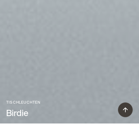
TISCHLEUCHTEN
Birdie