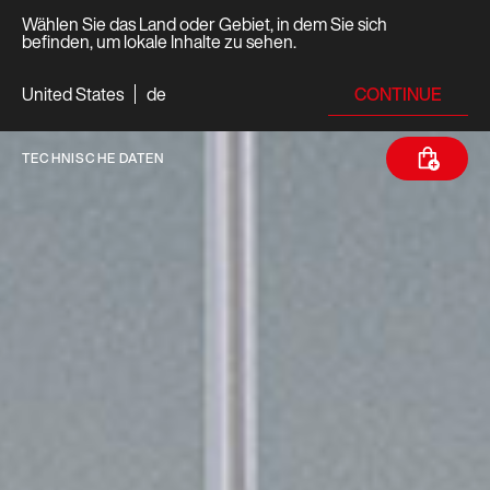
Wählen Sie das Land oder Gebiet, in dem Sie sich
befinden, um lokale Inhalte zu sehen.
CONTINUE
United States
de
TECHNISCHE DATEN