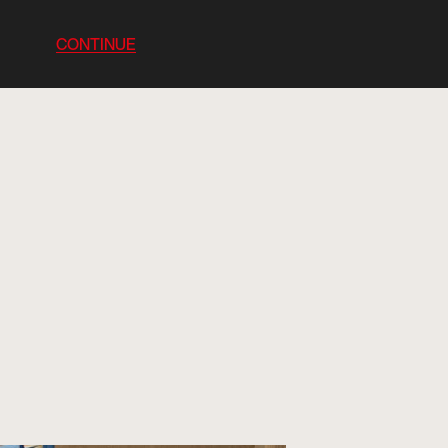
CONTINUE