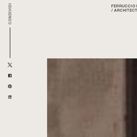
CONDIVIDI
FERRUCCIO 
/ ARCHITEC