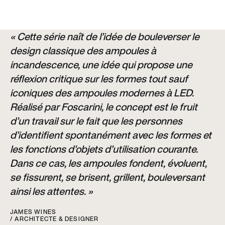
« Cette série naît de l’idée de bouleverser le
design classique des ampoules à
incandescence, une idée qui propose une
réflexion critique sur les formes tout sauf
iconiques des ampoules modernes à LED.
Réalisé par Foscarini, le concept est le fruit
d’un travail sur le fait que les personnes
d’identifient spontanément avec les formes et
les fonctions d’objets d’utilisation courante.
Dans ce cas, les ampoules fondent, évoluent,
se fissurent, se brisent, grillent, bouleversant
ainsi les attentes. »
JAMES WINES
/ ARCHITECTE & DESIGNER