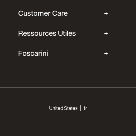
Customer Care
Ressources Utiles
Foscarini
Choose your languages
United States
fr