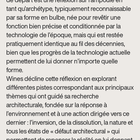
tant qu’archétype, typiquement reconnaissable
par sa forme en bulbe, née pour revêtir une
fonction bien précise et conditionnée par la
technologie de l’époque, mais qui est restée
pratiquement identique au fil des décennies,
bien que les progrès de la technologie actuelle
permettent de lui donner n’importe quelle
forme.
Wines décline cette réflexion en explorant
différentes pistes correspondant aux principaux
thèmes qui ont guidé sa recherche
architecturale, fondée sur la réponse à
l’environnement et à une action dirigée vers ce
dernier : l’inversion, de la dissolution, la nature et
tous les états de « défaut architectural » qui
permettent de repenser la réalité en lui donnant