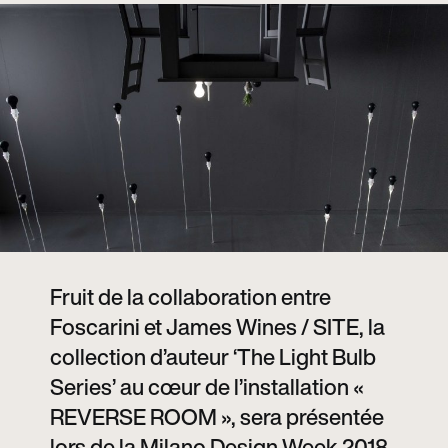
Fruit de la collaboration entre
Foscarini et James Wines / SITE, la
collection d’auteur ‘The Light Bulb
Series’ au cœur de l’installation «
REVERSE ROOM », sera présentée
lors de la Milano Design Week 2018