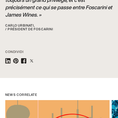
précisément ce qui se passe entre Foscarini et
James Wines. »
CARLO URBINATI,
/ PRÉSIDENT DE FOSCARINI
CONDIVIDI
NEWS CORRELATE