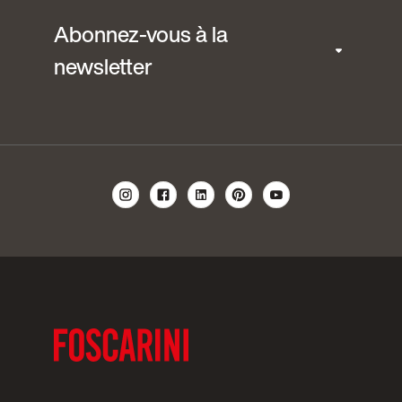
Abonnez-vous à la
newsletter