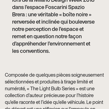
dans l’espace Foscarini Spazio
Brera : une véritable « boîte noire »
renversée et inclinée qui bouleverse
notre perception de l’espace et
remet en question notre façon
d’appréhender l’environnement et
les conventions.
Composée de quelques pièces soigneusement
sélectionnées et produites à tirage limité et
numéroté, « The Light Bulb Series » est une
collection d’auteur précieuse pour l’histoire
qu’elle raconte et l’idée qu’elle véhicule. Le point
de départ est une réflexion sur l’ampoule en