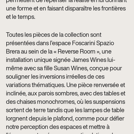
une forme et en faisant disparaître les frontières
et le temps.
Toutes les pièces de la collection sont
présentées dans l’espace Foscarini Spazio
Brera au sein de la « Reverse Room », une
installation unique signée James Wines lui-
même avec sa fille Susan Wines, conçue pour
souligner les inversions irréelles de ces
variations thématiques. Une pièce renversée et
inclinée, aux parois sombres, avec des tables et
des chaises monochromes, où les suspensions
sortent de terre tandis que les lampes de table
lorgnent depuis le plafond, comme pour défier
notre perception des espaces et mettre à