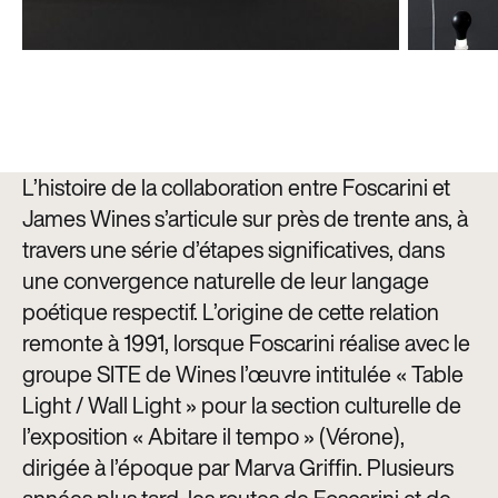
L’histoire de la collaboration entre Foscarini et
James Wines s’articule sur près de trente ans, à
travers une série d’étapes significatives, dans
une convergence naturelle de leur langage
poétique respectif. L’origine de cette relation
remonte à 1991, lorsque Foscarini réalise avec le
groupe SITE de Wines l’œuvre intitulée « Table
Light / Wall Light » pour la section culturelle de
l’exposition « Abitare il tempo » (Vérone),
dirigée à l’époque par Marva Griffin. Plusieurs