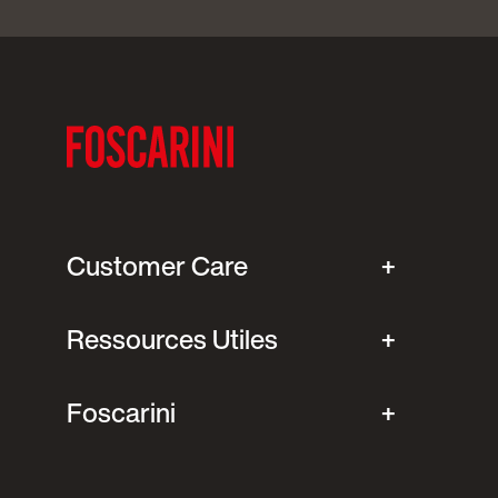
Customer Care
Ressources Utiles
Foscarini