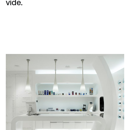
vide.