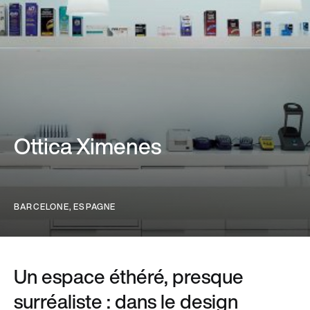
Ottica Ximenes
BARCELONE, ESPAGNE
Un espace éthéré, presque
surréaliste : dans le design