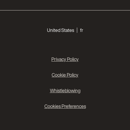
Choose your languages
United States
fr
Privacy Policy
Cookie Policy
Whistleblowing
Cookies Preferences