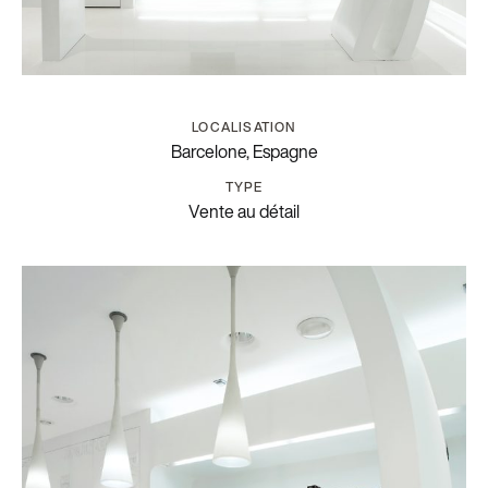
LOCALISATION
Barcelone
,
Espagne
TYPE
Vente au détail