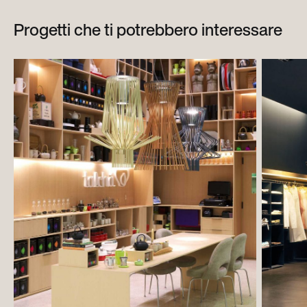
Progetti che ti potrebbero interessare