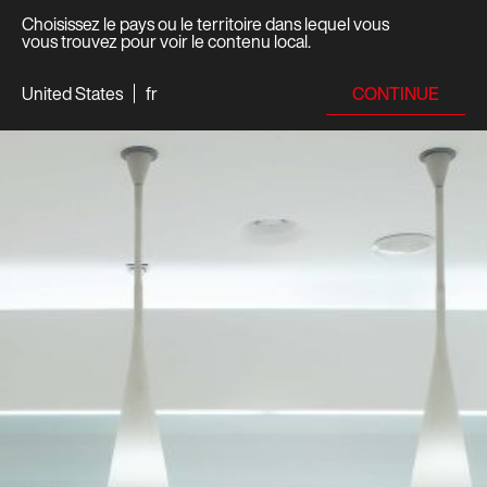
Choisissez le pays ou le territoire dans lequel vous
vous trouvez pour voir le contenu local.
CONTINUE
United States
fr