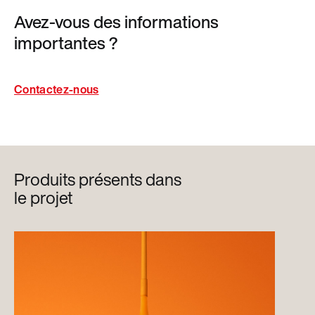
Avez-vous des informations
importantes ?
Contactez-nous
Produits présents dans
le projet