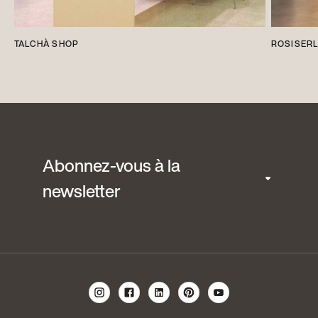
TALCHÀ SHOP
ROSISERL
Abonnez-vous à la
newsletter