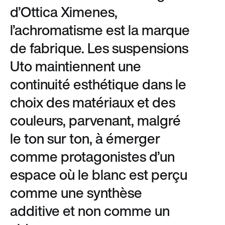
d’Ottica Ximenes,
l’achromatisme est la marque
de fabrique. Les suspensions
Uto maintiennent une
continuité esthétique dans le
choix des matériaux et des
couleurs, parvenant, malgré
le ton sur ton, à émerger
comme protagonistes d’un
espace où le blanc est perçu
comme une synthèse
additive et non comme un