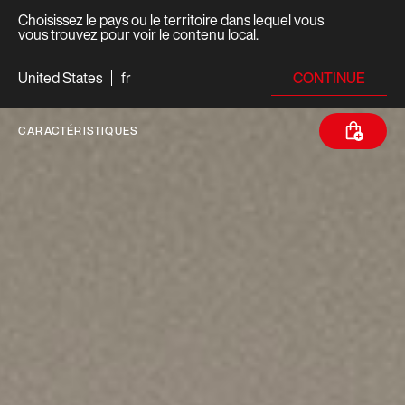
Choisissez le pays ou le territoire dans lequel vous
vous trouvez pour voir le contenu local.
CONTINUE
United States
fr
CARACTÉRISTIQUES