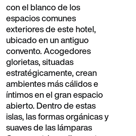
con el blanco de los
espacios comunes
exteriores de este hotel,
ubicado en un antiguo
convento. Acogedores
glorietas, situadas
estratégicamente, crean
ambientes más cálidos e
íntimos en el gran espacio
abierto. Dentro de estas
islas, las formas orgánicas y
suaves de las lámparas