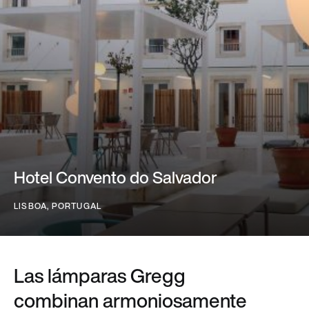
Hotel Convento do Salvador
LISBOA, PORTUGAL
Las lámparas Gregg
combinan armoniosamente