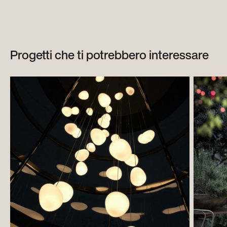
Progetti che ti potrebbero interessare