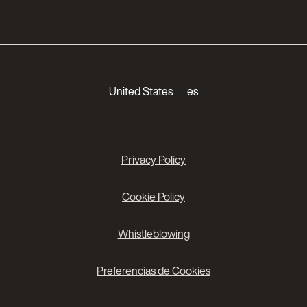
Choose your languages
United States
es
Privacy Policy
Cookie Policy
Whistleblowing
Preferencias de Cookies