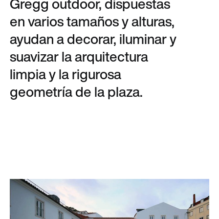
Gregg outdoor, dispuestas
en varios tamaños y alturas,
ayudan a decorar, iluminar y
suavizar la arquitectura
limpia y la rigurosa
geometría de la plaza.