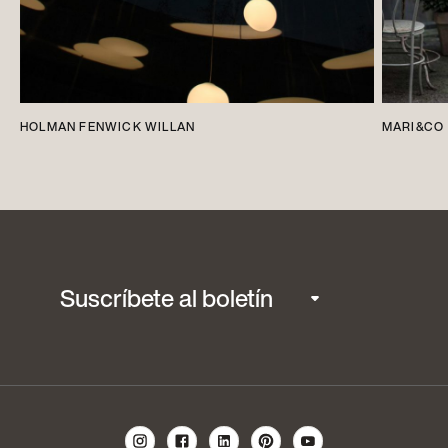
HOLMAN FENWICK WILLAN
MARI&CO
Suscríbete al boletín