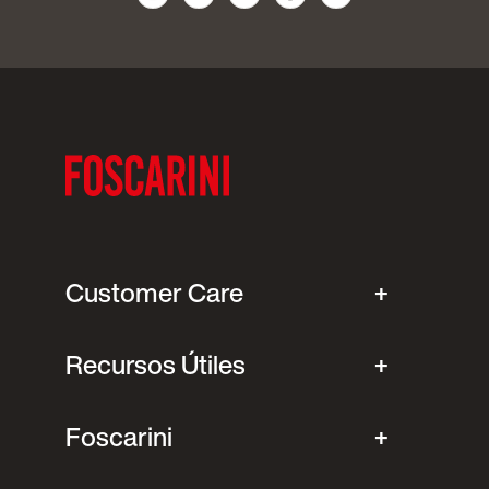
Customer Care
Recursos Útiles
Foscarini