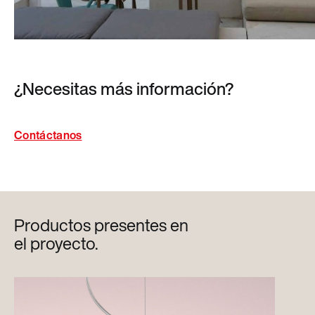
¿Necesitas más información?
Contáctanos
Productos presentes en
el proyecto.