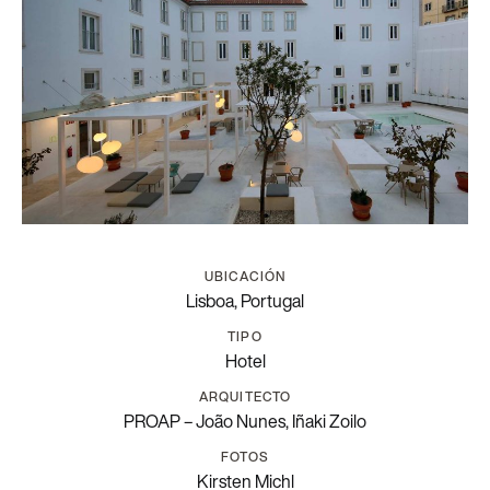
UBICACIÓN
Lisboa, Portugal
TIPO
Hotel
ARQUITECTO
PROAP – João Nunes, Iñaki Zoilo
FOTOS
Kirsten Michl