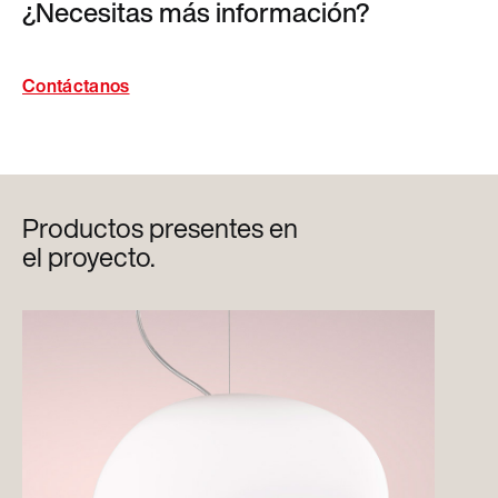
¿Necesitas más información?
Contáctanos
Productos presentes en
el proyecto.