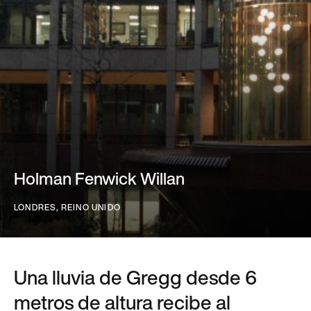
Holman Fenwick Willan
LONDRES
,
REINO UNIDO
Una lluvia de Gregg desde 6
metros de altura recibe al