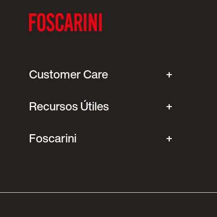
Customer Care
Recursos Útiles
Foscarini