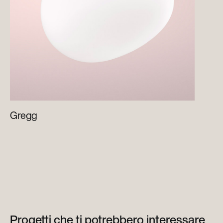
Gregg
Progetti che ti potrebbero interessare