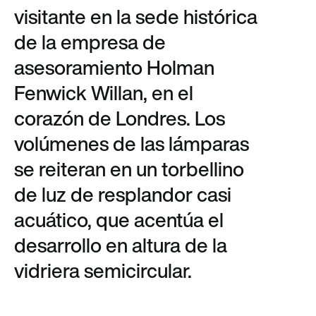
visitante en la sede histórica
de la empresa de
asesoramiento Holman
Fenwick Willan, en el
corazón de Londres. Los
volúmenes de las lámparas
se reiteran en un torbellino
de luz de resplandor casi
acuático, que acentúa el
desarrollo en altura de la
vidriera semicircular.