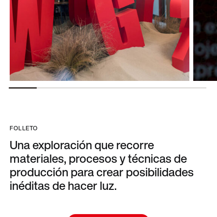
FOLLETO
Una exploración que recorre
materiales, procesos y técnicas de
producción para crear posibilidades
inéditas de hacer luz.