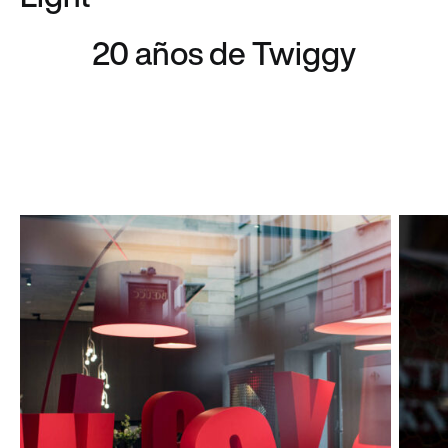
20 años de Twiggy