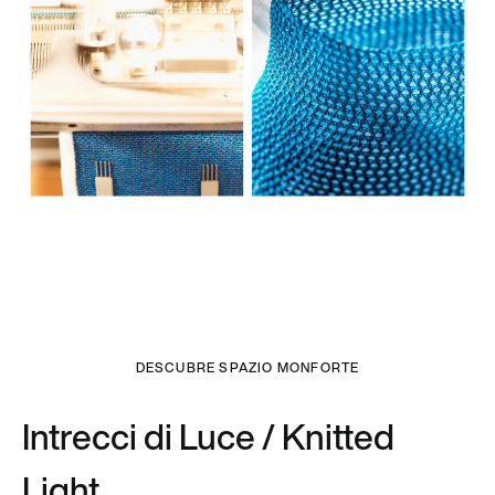
DESCUBRE SPAZIO MONFORTE
Intrecci di Luce / Knitted
Light