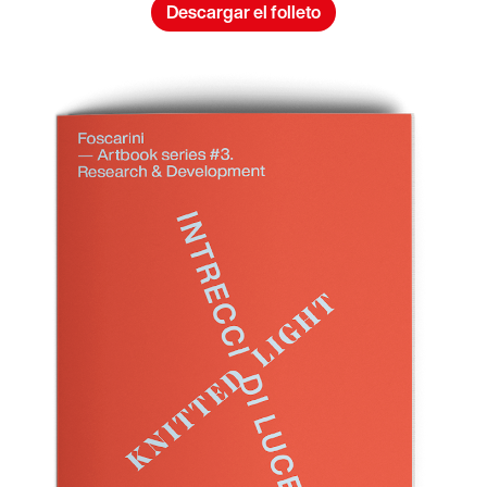
Descargar el folleto