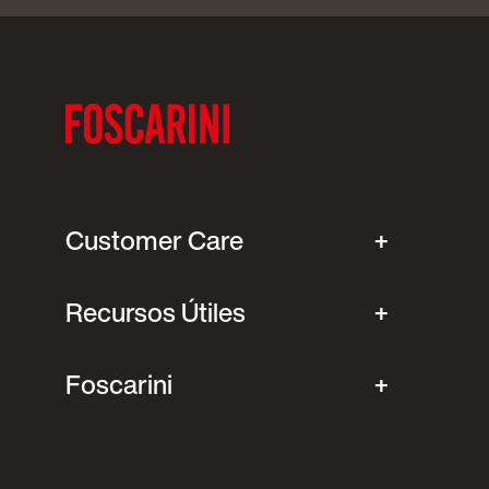
Customer Care
Recursos Útiles
Foscarini