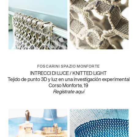
FOSCARINI SPAZIO MONFORTE
INTRECCI DI LUCE / KNITTED LIGHT
Tejido de punto 3D y luz en una investigación experimental
Corso Monforte, 19
Regístrate aquí