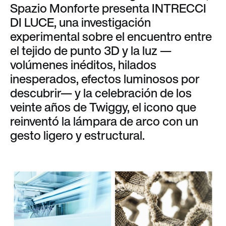
Spazio Monforte presenta INTRECCI
DI LUCE, una investigación
experimental sobre el encuentro entre
el tejido de punto 3D y la luz —
volúmenes inéditos, hilados
inesperados, efectos luminosos por
descubrir— y la celebración de los
veinte años de Twiggy, el icono que
reinventó la lámpara de arco con un
gesto ligero y estructural.