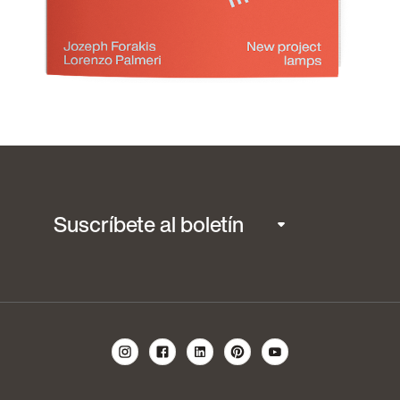
Suscríbete al boletín