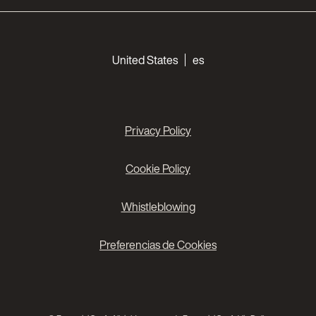
Choose your languages
United States
es
Privacy Policy
Cookie Policy
Whistleblowing
Preferencias de Cookies