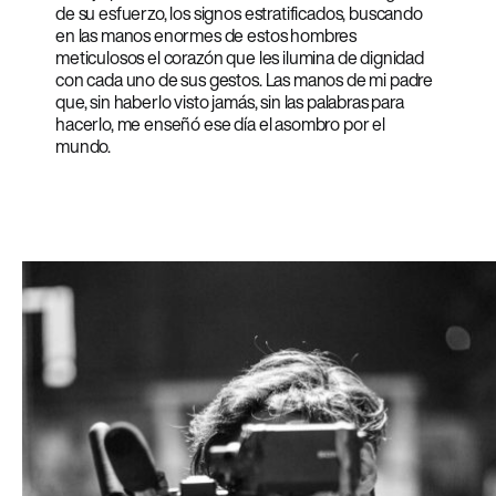
de su esfuerzo, los signos estratificados, buscando
en las manos enormes de estos hombres
meticulosos el corazón que les ilumina de dignidad
con cada uno de sus gestos. Las manos de mi padre
que, sin haberlo visto jamás, sin las palabras para
hacerlo, me enseñó ese día el asombro por el
mundo.