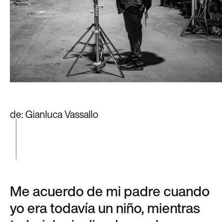
de: Gianluca Vassallo
Me acuerdo de mi padre cuando
yo era todavía un niño, mientras