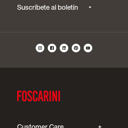
Suscríbete al boletín
Customer Care