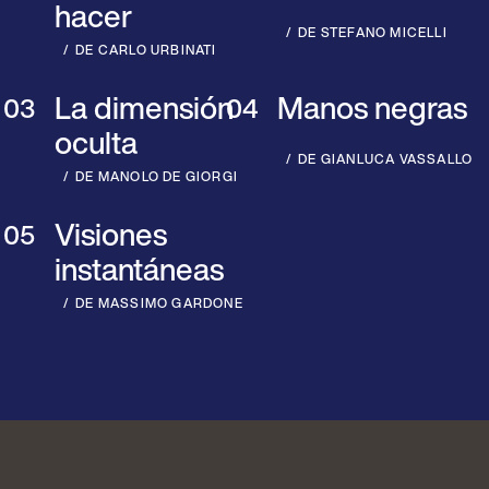
hacer
DE STEFANO MICELLI
DE CARLO URBINATI
La dimensión
Manos negras
oculta
DE GIANLUCA VASSALLO
DE MANOLO DE GIORGI
Visiones
instantáneas
DE MASSIMO GARDONE