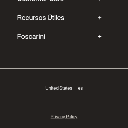
Recursos Útiles
Foscarini
Choose your languages
United States
es
Privacy Policy