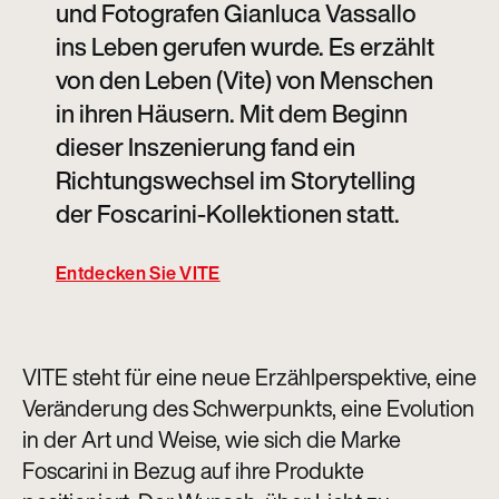
und Fotografen Gianluca Vassallo
ins Leben gerufen wurde. Es erzählt
von den Leben (Vite) von Menschen
in ihren Häusern. Mit dem Beginn
dieser Inszenierung fand ein
Richtungswechsel im Storytelling
der Foscarini-Kollektionen statt.
Entdecken Sie VITE
VITE steht für eine neue Erzählperspektive, eine
Veränderung des Schwerpunkts, eine Evolution
in der Art und Weise, wie sich die Marke
Foscarini in Bezug auf ihre Produkte