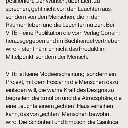
positioniert. Der Wunsch, über Licht zu
sprechen, geht nicht von den Leuchten aus,
sondern von den Menschen, die in den
Räumen leben und die Leuchten nutzen. Bei
VITE – eine Publikation die vom Verlag Corraini
herausgegeben und im Buchhandel vertrieben
wird – steht nämlich nicht das Produkt im
Mittelpunkt, sondern der Mensch.
VITE ist keine Modeerscheinung, sondern ein
Projekt, mit dem Foscarini die Menschen dazu
einladen will, die wahre Kraft des Designs zu
begreifen: die Emotion und die Atmosphäre, die
eine Leuchte einem „echten“ Haus verleihen
kann, das von „echten“ Menschen bewohnt
wird. Die Schönheit und Emotion, die Gianluca