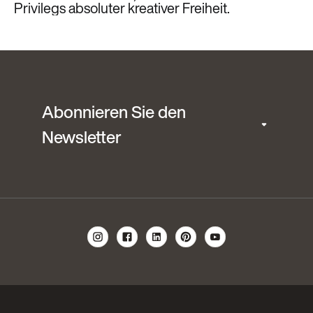
Privilegs absoluter kreativer Freiheit.
Abonnieren Sie den
Newsletter