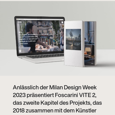
Anlässlich der Milan Design Week
2023 präsentiert Foscarini VITE 2,
das zweite Kapitel des Projekts, das
2018 zusammen mit dem Künstler