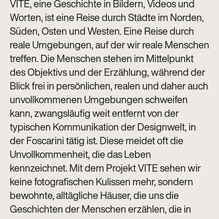
VITE, eine Geschichte in Bildern, Videos und
Worten, ist eine Reise durch Städte im Norden,
Süden, Osten und Westen. Eine Reise durch
reale Umgebungen, auf der wir reale Menschen
treffen. Die Menschen stehen im Mittelpunkt
des Objektivs und der Erzählung, während der
Blick frei in persönlichen, realen und daher auch
unvollkommenen Umgebungen schweifen
kann, zwangsläufig weit entfernt von der
typischen Kommunikation der Designwelt, in
der Foscarini tätig ist. Diese meidet oft die
Unvollkommenheit, die das Leben
kennzeichnet. Mit dem Projekt VITE sehen wir
keine fotografischen Kulissen mehr, sondern
bewohnte, alltägliche Häuser, die uns die
Geschichten der Menschen erzählen, die in