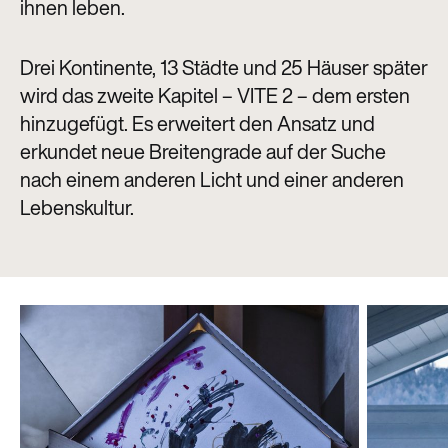
ihnen leben.
Drei Kontinente, 13 Städte und 25 Häuser später
wird das zweite Kapitel – VITE 2 – dem ersten
hinzugefügt. Es erweitert den Ansatz und
erkundet neue Breitengrade auf der Suche
nach einem anderen Licht und einer anderen
Lebenskultur.