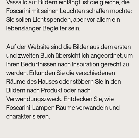
Vassallo auf Bildern einfängt, ist die gleiche, die
Foscarini mit seinen Leuchten schaffen möchte:
Sie sollen Licht spenden, aber vor allem ein
lebenslanger Begleiter sein.
Auf der Website sind die Bilder aus dem ersten
und zweiten Buch übersichtlich angeordnet, um
Ihren Bedürfnissen nach Inspiration gerecht zu
werden. Erkunden Sie die verschiedenen
Räume des Hauses oder stöbern Sie in den
Bildern nach Produkt oder nach
Verwendungszweck. Entdecken Sie, wie
Foscarini-Lampen Räume verwandeln und
charakterisieren.