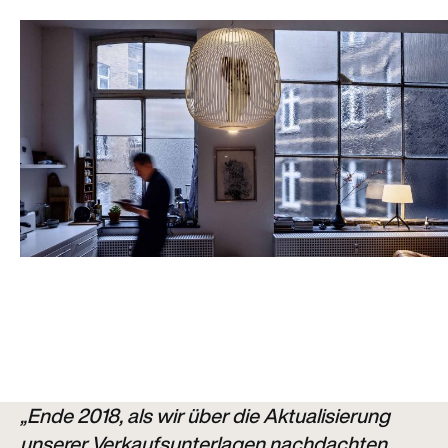
„Ende 2018, als wir über die Aktualisierung
unserer Verkaufsunterlagen nachdachten,