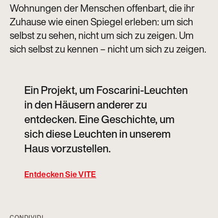
Wohnungen der Menschen offenbart, die ihr
Zuhause wie einen Spiegel erleben: um sich
selbst zu sehen, nicht um sich zu zeigen. Um
sich selbst zu kennen – nicht um sich zu zeigen.
Ein Projekt, um Foscarini-Leuchten
in den Häusern anderer zu
entdecken. Eine Geschichte, um
sich diese Leuchten in unserem
Haus vorzustellen.
Entdecken Sie VITE
CONDIVIDI