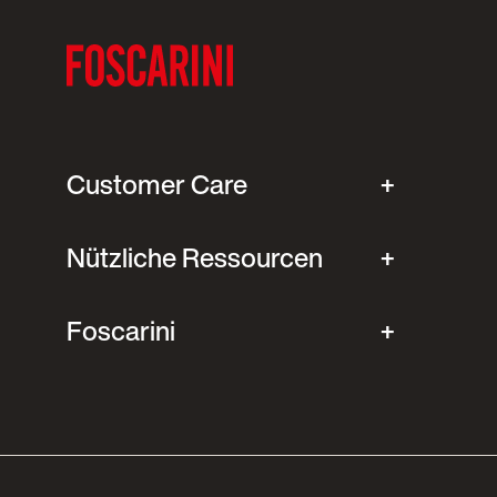
Customer Care
Nützliche Ressourcen
Foscarini