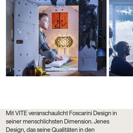
Mit VITE veranschaulicht Foscarini Design in
seiner menschlichsten Dimension. Jenes
Design, das seine Qualitäten in den