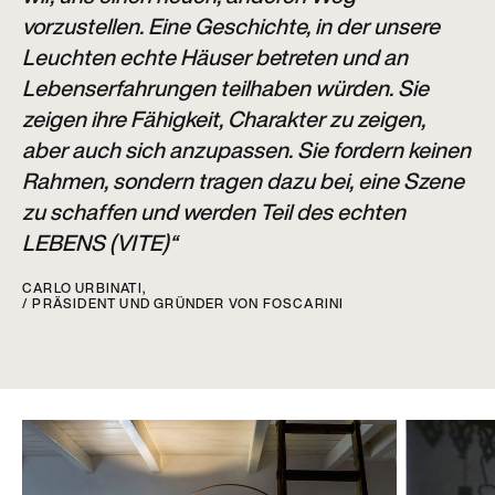
vorzustellen. Eine Geschichte, in der unsere
Leuchten echte Häuser betreten und an
Lebenserfahrungen teilhaben würden. Sie
zeigen ihre Fähigkeit, Charakter zu zeigen,
aber auch sich anzupassen. Sie fordern keinen
Rahmen, sondern tragen dazu bei, eine Szene
zu schaffen und werden Teil des echten
LEBENS (VITE)“
CARLO URBINATI,
/ PRÄSIDENT UND GRÜNDER VON FOSCARINI