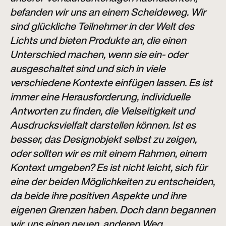
befanden wir uns an einem Scheideweg. Wir
sind glückliche Teilnehmer in der Welt des
Lichts und bieten Produkte an, die einen
Unterschied machen, wenn sie ein- oder
ausgeschaltet sind und sich in viele
verschiedene Kontexte einfügen lassen. Es ist
immer eine Herausforderung, individuelle
Antworten zu finden, die Vielseitigkeit und
Ausdrucksvielfalt darstellen können. Ist es
besser, das Designobjekt selbst zu zeigen,
oder sollten wir es mit einem Rahmen, einem
Kontext umgeben? Es ist nicht leicht, sich für
eine der beiden Möglichkeiten zu entscheiden,
da beide ihre positiven Aspekte und ihre
eigenen Grenzen haben. Doch dann begannen
wir, uns einen neuen, anderen Weg