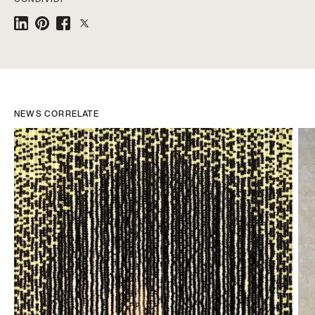
NEWS CORRELATE