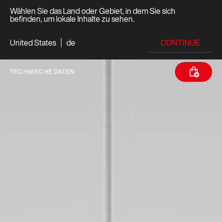
Wählen Sie das Land oder Gebiet, in dem Sie sich
befinden, um lokale Inhalte zu sehen.
CONTINUE
United States
de
TECHNISCHE DATEN