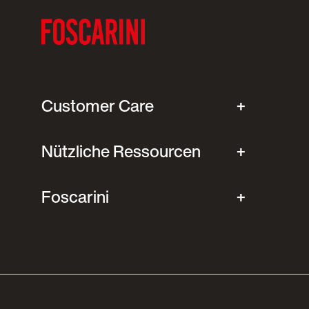
Customer Care
Nützliche Ressourcen
Foscarini