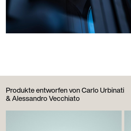
Produkte entworfen von Carlo Urbinati
& Alessandro Vecchiato