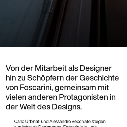
Von der Mitarbeit als Designer
hin zu Schöpfern der Geschichte
von Foscarini, gemeinsam mit
vielen anderen Protagonisten in
der Welt des Designs.
Carlo Urbinati und Alessandro Vecchiato steigen