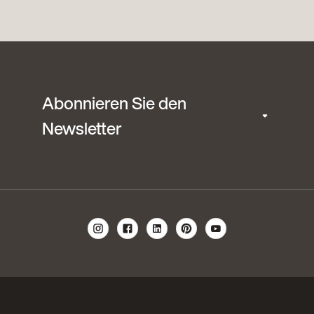
Abonnieren Sie den
Newsletter