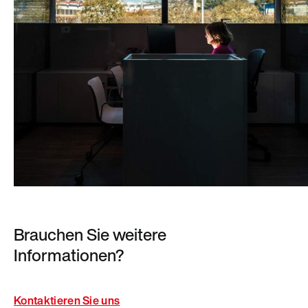
Brauchen Sie weitere
Informationen?
Kontaktieren Sie uns