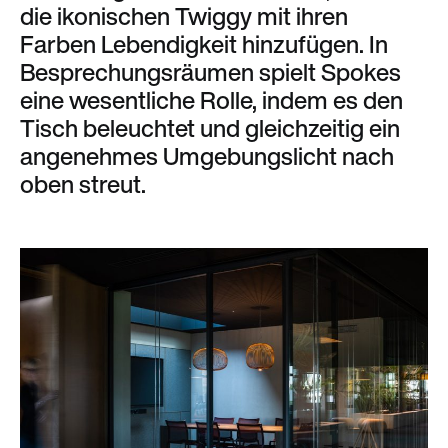
die ikonischen Twiggy mit ihren
Farben Lebendigkeit hinzufügen. In
Besprechungsräumen spielt Spokes
eine wesentliche Rolle, indem es den
Tisch beleuchtet und gleichzeitig ein
angenehmes Umgebungslicht nach
oben streut.