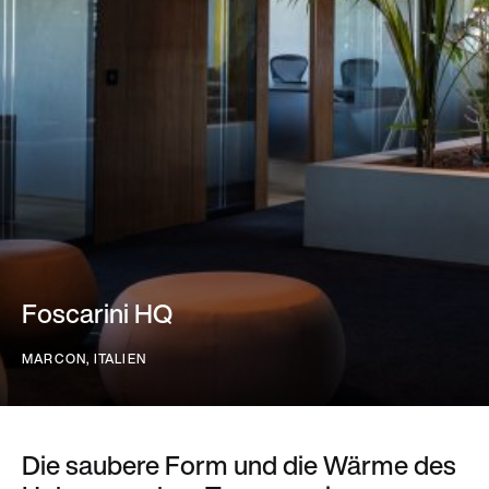
Foscarini HQ
MARCON,
ITALIEN
Die saubere Form und die Wärme des