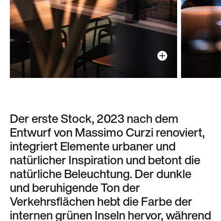
Der erste Stock, 2023 nach dem
Entwurf von Massimo Curzi renoviert,
integriert Elemente urbaner und
natürlicher Inspiration und betont die
natürliche Beleuchtung. Der dunkle
und beruhigende Ton der
Verkehrsflächen hebt die Farbe der
internen grünen Inseln hervor, während