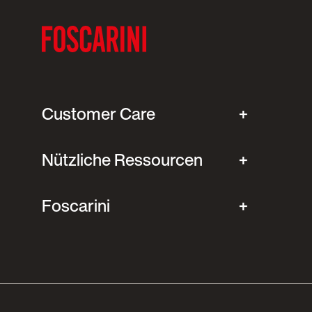
Customer Care
Nützliche Ressourcen
Foscarini