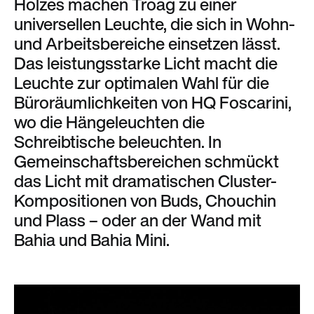
Holzes machen Troag zu einer
universellen Leuchte, die sich in Wohn-
und Arbeitsbereiche einsetzen lässt.
Das leistungsstarke Licht macht die
Leuchte zur optimalen Wahl für die
Büroräumlichkeiten von HQ Foscarini,
wo die Hängeleuchten die
Schreibtische beleuchten. In
Gemeinschaftsbereichen schmückt
das Licht mit dramatischen Cluster-
Kompositionen von Buds, Chouchin
und Plass – oder an der Wand mit
Bahia und Bahia Mini.