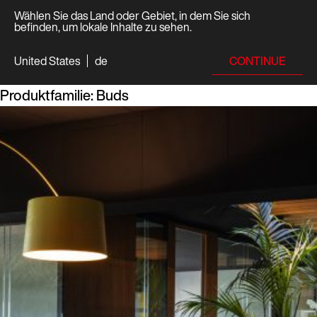
Wählen Sie das Land oder Gebiet, in dem Sie sich
befinden, um lokale Inhalte zu sehen.
CONTINUE
United States
de
Produktfamilie:
Buds