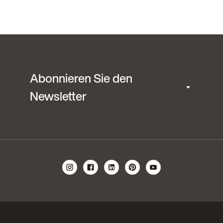
Abonnieren Sie den
Newsletter