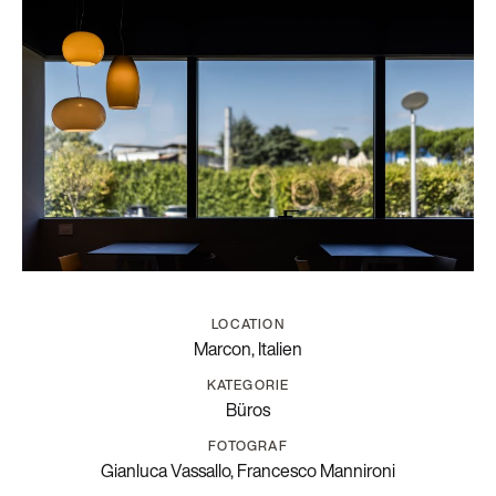
LOCATION
Marcon,
Italien
KATEGORIE
Büros
FOTOGRAF
Gianluca Vassallo, Francesco Mannironi