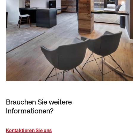
Brauchen Sie weitere
Informationen?
Kontaktieren Sie uns