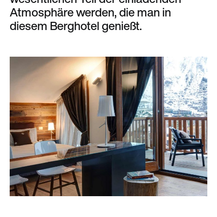
Atmosphäre werden, die man in
diesem Berghotel genießt.