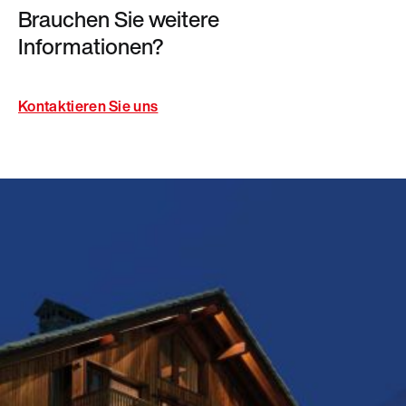
Brauchen Sie weitere
Informationen?
Kontaktieren Sie uns