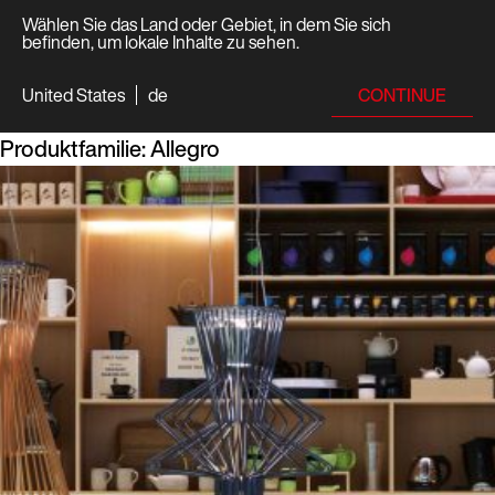
Wählen Sie das Land oder Gebiet, in dem Sie sich
befinden, um lokale Inhalte zu sehen.
CONTINUE
United States
de
Produktfamilie:
Allegro