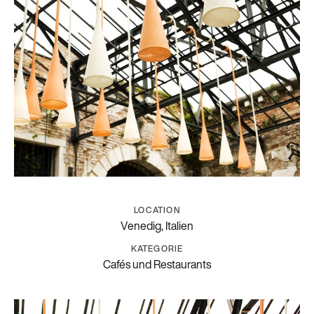
LOCATION
Venedig, Italien
KATEGORIE
Cafés und Restaurants