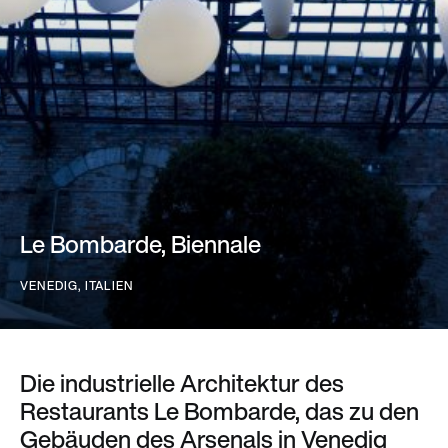
Le Bombarde, Biennale
VENEDIG
, ITALIEN
Die industrielle Architektur des
Restaurants Le Bombarde, das zu den
Gebäuden des Arsenals in Venedig