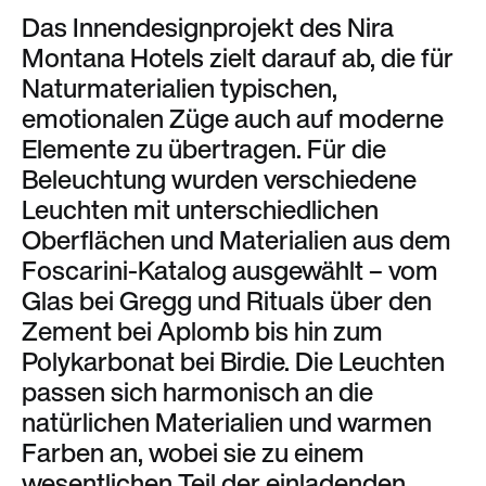
Das Innendesignprojekt des Nira
Montana Hotels zielt darauf ab, die für
Naturmaterialien typischen,
emotionalen Züge auch auf moderne
Elemente zu übertragen. Für die
Beleuchtung wurden verschiedene
Leuchten mit unterschiedlichen
Oberflächen und Materialien aus dem
Foscarini-Katalog ausgewählt – vom
Glas bei Gregg und Rituals über den
Zement bei Aplomb bis hin zum
Polykarbonat bei Birdie. Die Leuchten
passen sich harmonisch an die
natürlichen Materialien und warmen
Farben an, wobei sie zu einem
wesentlichen Teil der einladenden