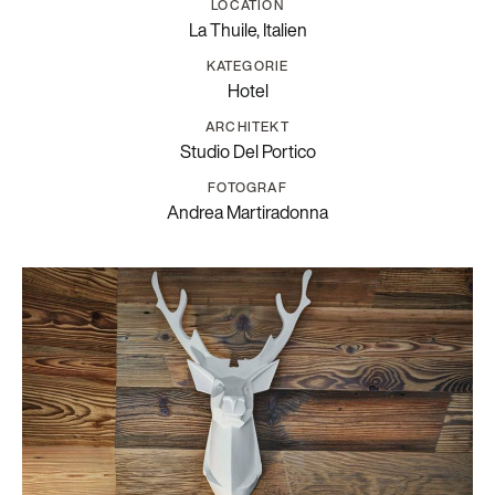
LOCATION
La Thuile, Italien
KATEGORIE
Hotel
ARCHITEKT
Studio Del Portico
FOTOGRAF
Andrea Martiradonna