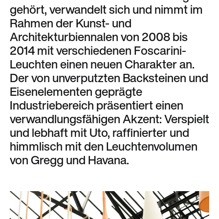
gehört, verwandelt sich und nimmt im
Rahmen der Kunst- und
Architekturbiennalen von 2008 bis
2014 mit verschiedenen Foscarini-
Leuchten einen neuen Charakter an.
Der von unverputzten Backsteinen und
Eisenelementen geprägte
Industriebereich präsentiert einen
verwandlungsfähigen Akzent: Verspielt
und lebhaft mit Uto, raffinierter und
himmlisch mit den Leuchtenvolumen
von Gregg und Havana.