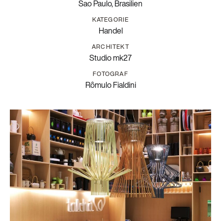
Sao Paulo, Brasilien
KATEGORIE
Handel
ARCHITEKT
Studio mk27
FOTOGRAF
Rômulo Fialdini