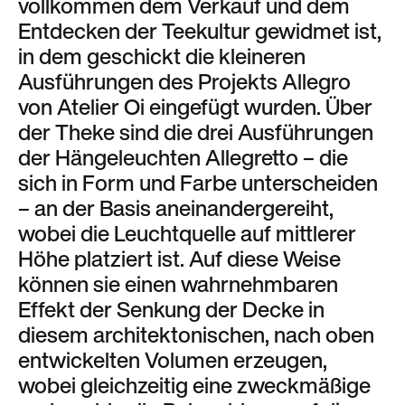
vollkommen dem Verkauf und dem
Entdecken der Teekultur gewidmet ist,
in dem geschickt die kleineren
Ausführungen des Projekts Allegro
von Atelier Oi eingefügt wurden. Über
der Theke sind die drei Ausführungen
der Hängeleuchten Allegretto – die
sich in Form und Farbe unterscheiden
– an der Basis aneinandergereiht,
wobei die Leuchtquelle auf mittlerer
Höhe platziert ist. Auf diese Weise
können sie einen wahrnehmbaren
Effekt der Senkung der Decke in
diesem architektonischen, nach oben
entwickelten Volumen erzeugen,
wobei gleichzeitig eine zweckmäßige