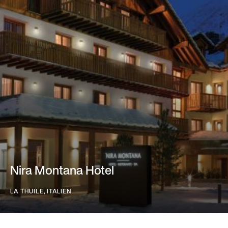
Nira Montana Hotel
LA THUILE, ITALIEN