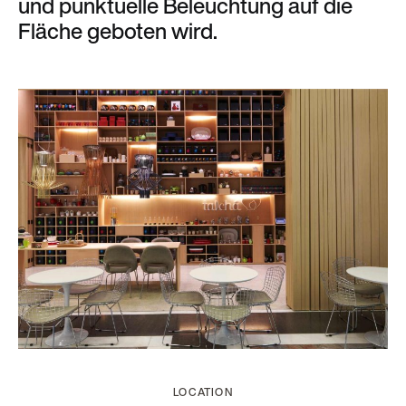
und punktuelle Beleuchtung auf die
Fläche geboten wird.
LOCATION