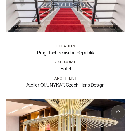
LOCATION
Prag, Tschechische Republik
KATEGORIE
Hotel
ARCHITEKT
Atelier Oï, UNYKAT, Czech Hans Design