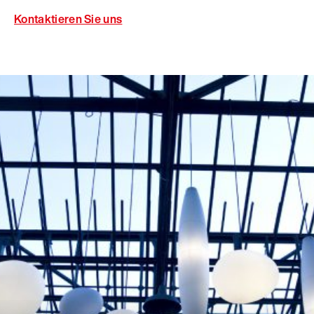
Kontaktieren Sie uns