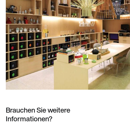
Brauchen Sie weitere
Informationen?