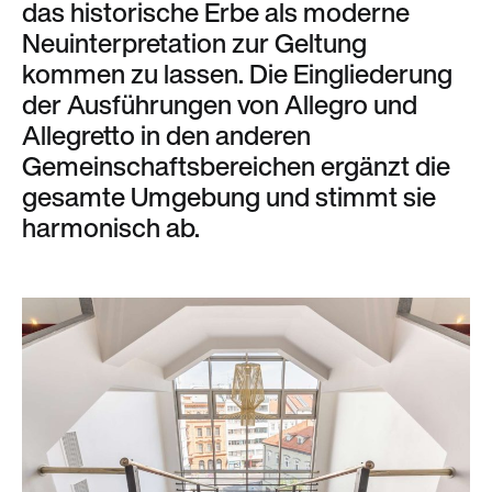
das historische Erbe als moderne
Neuinterpretation zur Geltung
kommen zu lassen. Die Eingliederung
der Ausführungen von Allegro und
Allegretto in den anderen
Gemeinschaftsbereichen ergänzt die
gesamte Umgebung und stimmt sie
harmonisch ab.