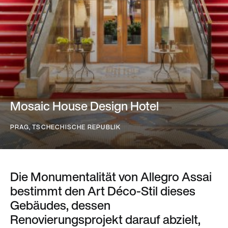
Mosaic House Design Hotel
PRAG, TSCHECHISCHE REPUBLIK
Die Monumentalität von Allegro Assai
bestimmt den Art Déco-Stil dieses
Gebäudes, dessen
Renovierungsprojekt darauf abzielt,