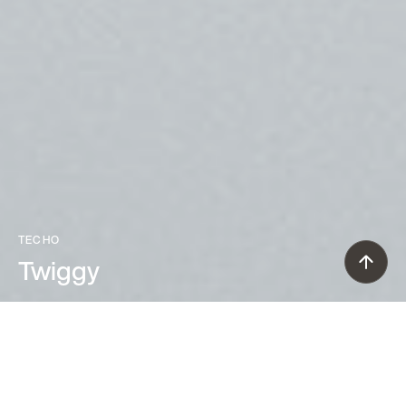
TECHO
Twiggy