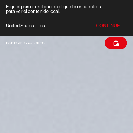
Elige el país o territorio en el que te encuentres
para ver el contenido local.
CONTINUE
United States
es
ESPECIFICACIONES