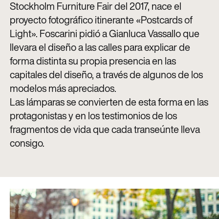
Stockholm Furniture Fair del 2017, nace el
proyecto fotográfico itinerante «Postcards of
Light». Foscarini pidió a Gianluca Vassallo que
llevara el diseño a las calles para explicar de
forma distinta su propia presencia en las
capitales del diseño, a través de algunos de los
modelos más apreciados.
Las lámparas se convierten de esta forma en las
protagonistas y en los testimonios de los
fragmentos de vida que cada transeúnte lleva
consigo.