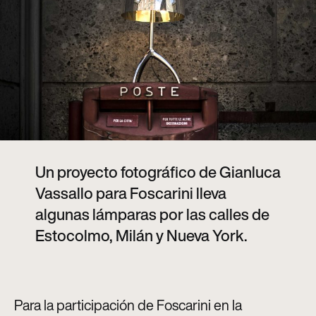
Un proyecto fotográfico de Gianluca
Vassallo para Foscarini lleva
algunas lámparas por las calles de
Estocolmo, Milán y Nueva York.
Para la participación de Foscarini en la