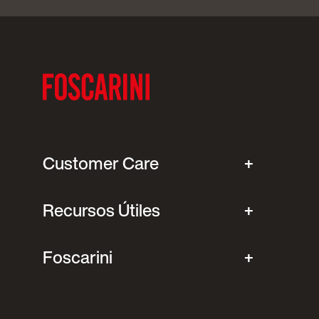
Customer Care
Recursos Útiles
Foscarini