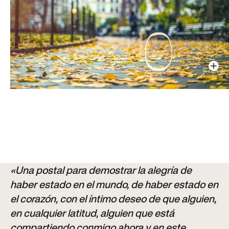
«Una postal para demostrar la alegría de
haber estado en el mundo, de haber estado en
el corazón, con el íntimo deseo de que alguien,
en cualquier latitud, alguien que está
compartiendo conmigo ahora y en este