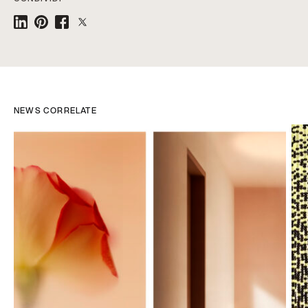
NEWS CORRELATE