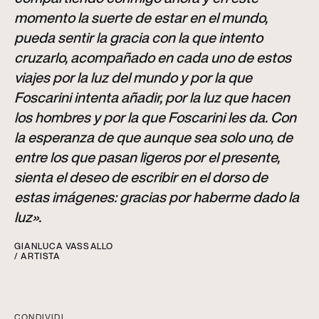
momento la suerte de estar en el mundo,
pueda sentir la gracia con la que intento
cruzarlo, acompañado en cada uno de estos
viajes por la luz del mundo y por la que
Foscarini intenta añadir, por la luz que hacen
los hombres y por la que Foscarini les da. Con
la esperanza de que aunque sea solo uno, de
entre los que pasan ligeros por el presente,
sienta el deseo de escribir en el dorso de
estas imágenes: gracias por haberme dado la
luz».
GIANLUCA VASSALLO
/ ARTISTA
CONDIVIDI