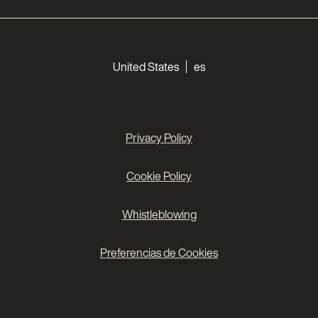
Choose your languages
United States
es
Privacy Policy
Cookie Policy
Whistleblowing
Preferencias de Cookies