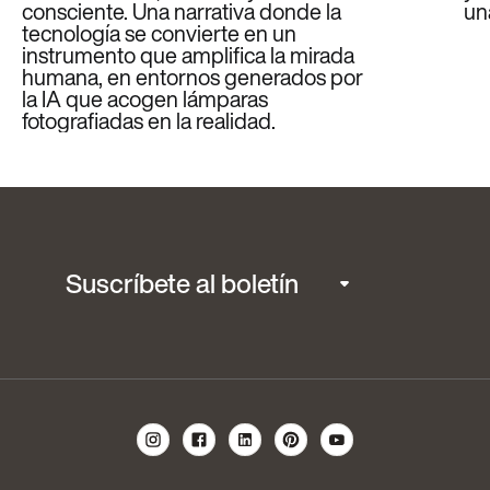
consciente. Una narrativa donde la
un
tecnología se convierte en un
instrumento que amplifica la mirada
humana, en entornos generados por
la IA que acogen lámparas
fotografiadas en la realidad.
Suscríbete al boletín