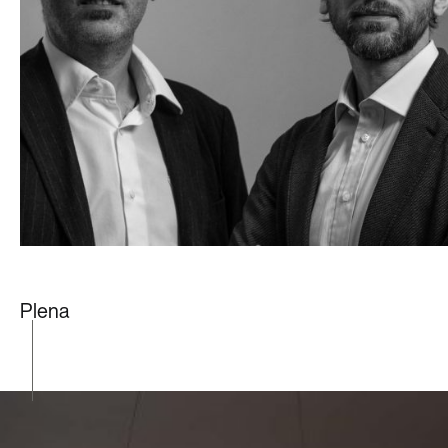
Plena