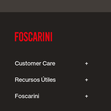
Customer Care
Recursos Útiles
Foscarini