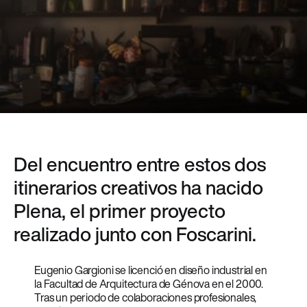
Del encuentro entre estos dos
itinerarios creativos ha nacido
Plena, el primer proyecto
realizado junto con Foscarini.
Eugenio Gargioni se licenció en diseño industrial en
la Facultad de Arquitectura de Génova en el 2000.
Tras un periodo de colaboraciones profesionales,