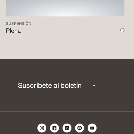
SUSPENSIÓN
Plena
Suscríbete al boletín