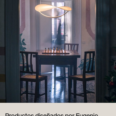
Productos diseñados por Eugenio