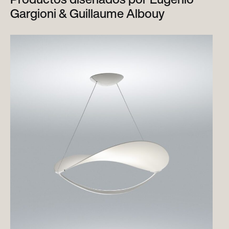
Gargioni & Guillaume Albouy