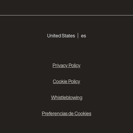
Choose your languages
United States
es
Privacy Policy
Cookie Policy
Whistleblowing
Preferencias de Cookies