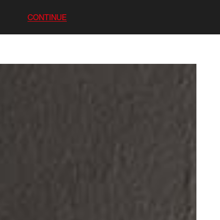
CONTINUE